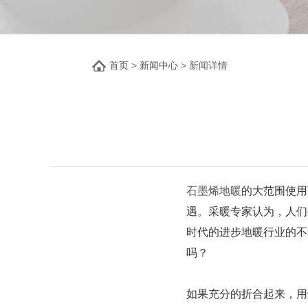
首页
>
新闻中心
> 新闻详情
石墨烯地暖
的大范围使用
遇。采暖专家认为，人们
时代的进步地暖行业的不
吗？
如果充分的折合起来，用