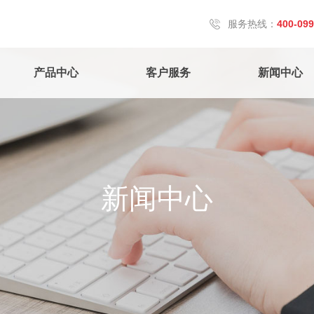
服务热线：
400-099
产品中心
客户服务
新闻中心
新闻中心