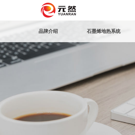
品牌介绍
石墨烯地热系统