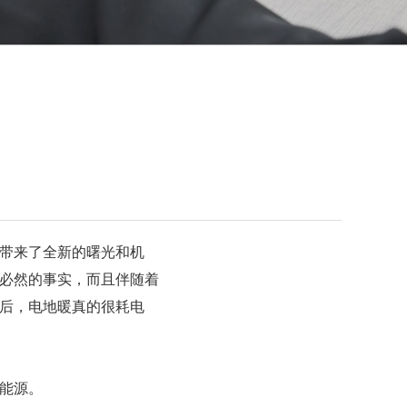
带来了全新的曙光和机
必然的事实，而且伴随着
后，电地暖真的很耗电
能源。