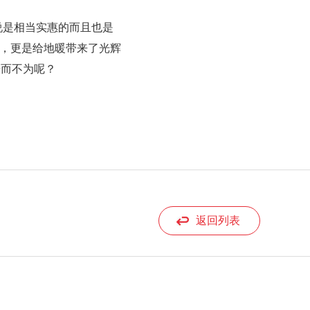
来说是相当实惠的而且也是
，更是给地暖带来了光辉
乐而不为呢？
返回列表