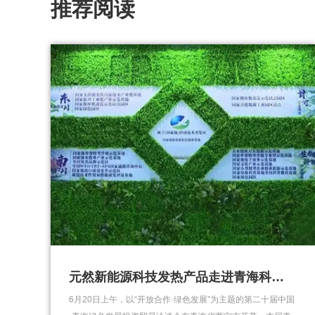
推荐阅读
元然新能源科技发热产品走进青海科技展
6月20日上午，以“开放合作·绿色发展”为主题的第二十届中国