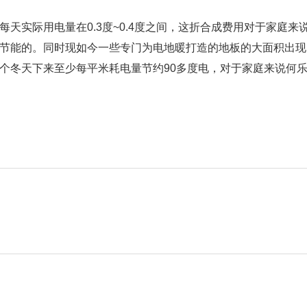
每天实际用电量在0.3度~0.4度之间，这折合成费用对于家庭
节能的。同时现如今一些专门为电地暖打造的地板的大面积出现
个冬天下来至少每平米耗电量节约90多度电，对于家庭来说何