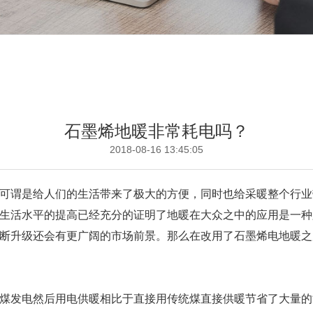
石墨烯地暖非常耗电吗？
2018-08-16 13:45:05
可谓是给人们的生活带来了极大的方便，同时也给采暖整个行业
生活水平的提高已经充分的证明了地暖在大众之中的应用是一种
断升级还会有更广阔的市场前景。那么在改用了石墨烯电地暖之
煤发电然后用电供暖相比于直接用传统煤直接供暖节省了大量的