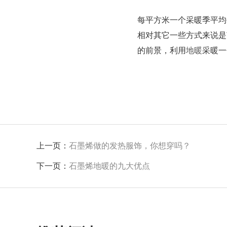
每平方米一个采暖季平均
相对其它一些方式来说是
的前景，利用
地暖
采暖一
上一页：
石墨烯做的发热服饰，你想穿吗？
下一页：
石墨烯地暖的九大优点