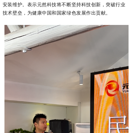
安装维护。表示元然科技将不断坚持科技创新，突破行业
技术壁垒，为健康中国和国家绿色发展作出贡献。