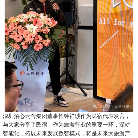
深圳泊心云舍集团董事长钟祥诚作为民宿代表发言，
与大家分享了民宿，作为旅游行业的重要一环，深耕
智能化，拓展未来发展数智模式，将是未来大旅游产