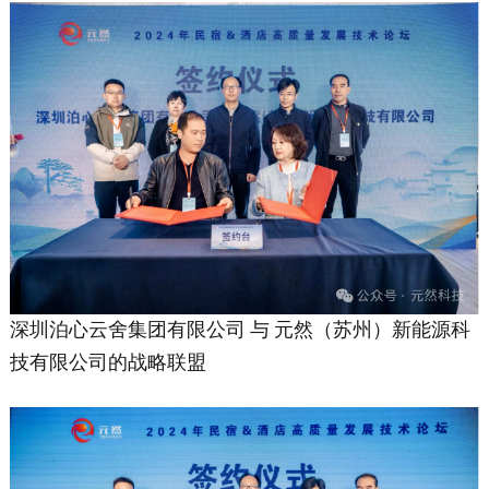
深圳泊心云舍集团有限公司
与
元然（苏州）新能源科
技有限公司的战略联盟