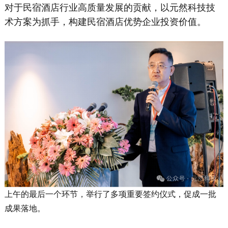
对于民宿酒店行业高质量发展的贡献，以元然科技技
术方案为抓手，构建民宿酒店优势企业投资价值。
上午的最后一个环节，举行了多项重要签约仪式，促成一批
成果落地。