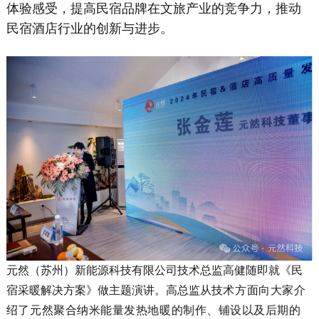
体验感受，提高民宿品牌在文旅产业的竞争力，推动
民宿酒店行业的创新与进步。
元然（苏州）新能源科技有限公司技术总监高健随即就《民
宿采暖解决方案》做主题演讲。高总监从
技术方面向大家介
绍了元然聚合纳米能量发热地暖的制作、铺设以及后期的