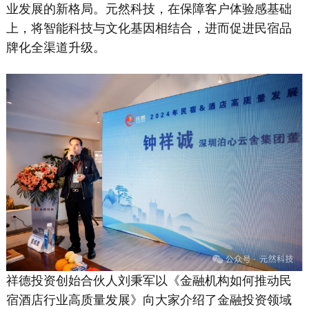
业发展的新格局。元然科技，在保障客户体验感基础
上，将智能科技与文化基因相结合，进而促进民宿品
牌化全渠道升级。
祥德投资创始合伙人刘秉军以《金融机构如何推动民
宿酒店行业高质量发展》向大家介绍了金融投资领域