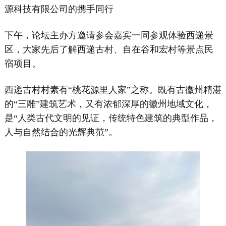
源科技有限公司的携手同行
下午，论坛主办方邀请参会嘉宾一同参观体验西递景
区，大家先后了解西递古村、自在谷和宏村等景点民
宿项目。
西递古村村素有“桃花源里人家”之称。既有古徽州精湛
的“三雕”建筑艺术，又有浓郁深厚的徽州地域文化，
是“人类古代文明的见证，传统特色建筑的典型作品，
人与自然结合的光辉典范”。