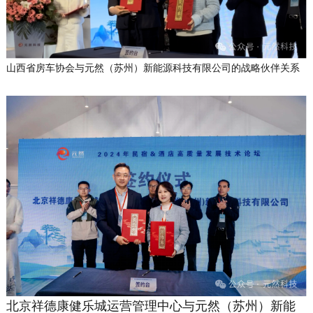
山西省房车协会与元然（苏州）新能源科技有限公司的战略伙伴关系
北京祥德康健乐城运营管理中心与元然（苏州）新能