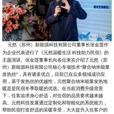
元然（苏州）新能源科技有限公司董事长张金莲作
为企业代表进行了《元然温暖生活
科技助力民宿》的
主题演讲。张金莲董事长向各位来宾介绍了元然（苏
州）新能源科技有限公司核心专项技术
“聚合纳米能量
发热丝”，具有诸多优点，目前已在众多领域成功应
用，基于发热丝的优越性，元然聚合纳米能量发热地
暖是是民宿冬季取暖的优选。在当前消费升级背景
下，住客追求身心舒适，对住宿的品质要求越来越
高。元然科技发展通过定制化和智能化的系统能力，
帮助民宿打造舒适的采暖享受，大大提升入住客户的