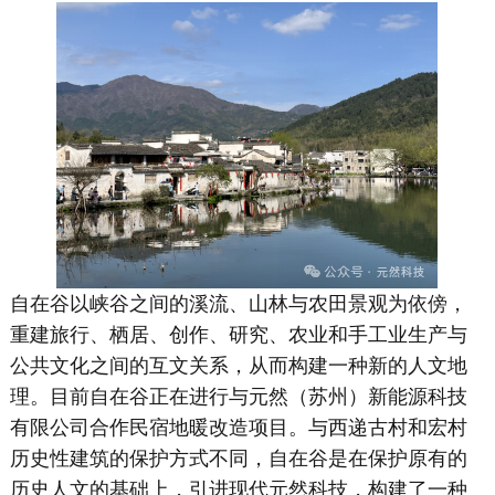
自在谷以峡谷之间的溪流、山林与农田景观为依傍，
重建旅行、栖居、创作、研究、农业和手工业生产与
公共文化之间的互文关系，从而构建一种新的人文地
理。目前自在谷正在进行与元然（苏州）新能源科技
有限公司合作民宿地暖改造项目。与西递古村和宏村
历史性建筑的保护方式不同，自在谷是在保护原有的
历史人文的基础上，引进现代元然科技，构建了一种