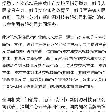
据悉，本次论坛是由黄山市文旅局指导举办，黟县人
民政府主办，黟县文化旅游体育局、黟县西递镇人民
政府、元然（苏州）新能源科技有限公司和深圳泊心
云舍集团有限公司共同承办。
此次论坛聚焦民宿行业的未来发展，通过与会专家分享科技
、
民宿、文化
设计与开发运营的经验与见解，共同探讨民宿
发展面临的机遇与挑战。借由民宿资本和技术赋能探索民宿
共建、共享发展新模式，基于元然稳健扎实的技术和持续更
新的聚合纳米能量发热产品生态，引导科技技术主体、资源
主体、资本主体组建科技赋能民宿共同体，共同推进民宿产
业高质量发展，助力黄山民宿产业提档升级，为建设大黄山
世界级休闲度假康养旅游目的地的总体布局添砖加瓦。
全国相关部门领导、元然（苏州）新能源科技有限公
司代表、深圳泊心云舍集团代表、国内知名品牌民宿