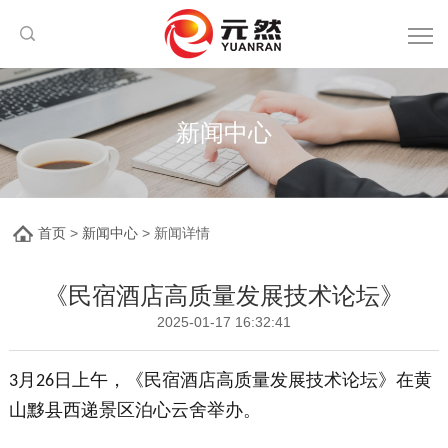
新闻中心
首页
>
新闻中心
> 新闻详情
《民宿酒店高质量发展技术论坛》
2025-01-17 16:32:41
月
日上午，《民宿酒店高质量发展技术论坛》在黄
3
26
山黟县西递景区泊心云舍举办。