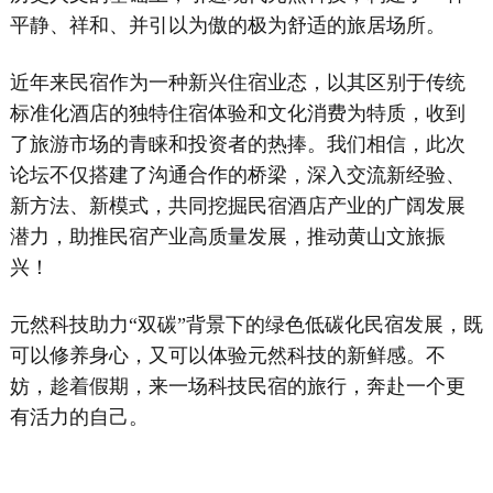
平静、祥和、并引以为傲的极为舒适的旅居场所。
近年来民宿作为一种新兴住宿业态，以其区别于传统
标准化酒店的独特住宿体验和文化消费为特质，收到
了旅游市场的青睐和投资者的热捧。我们相信，此次
论坛不仅搭建了沟通合作的桥梁，深入交流新经验、
新方法、新模式，共同挖掘民宿酒店产业的广阔发展
潜力，助推民宿产业高质量发展，推动黄山文旅振
兴！
元然科技助力“双碳”背景下的绿色低碳化民宿发展，既
可以修养身心，又可以体验元然科技的新鲜感。不
妨，趁着假期，来一场科技民宿的旅行，奔赴一个更
有活力的自己。