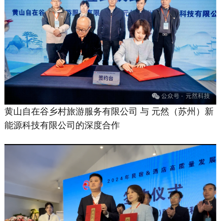
黄山自在谷乡村旅游服务有限公司 与 元然（苏州）新
能源科技有限公司的深度合作