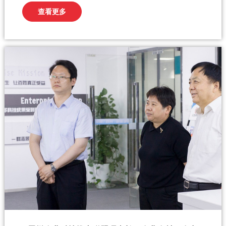
嘉宾参观元然科技的展厅，共同探讨石墨烯技术在农业领域的创新应
查看更多
用与发展前景...