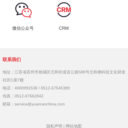
微信公众号
CRM
联系我们
地址：江苏省苏州市相城区元和街道宣公路588号元和塘科技文化研发
社区C座7楼
电话：4000991538 / 0512-67545389
传真：0512-67662842
邮箱：service@yuanranchina.com
隐私声明
|
网站地图