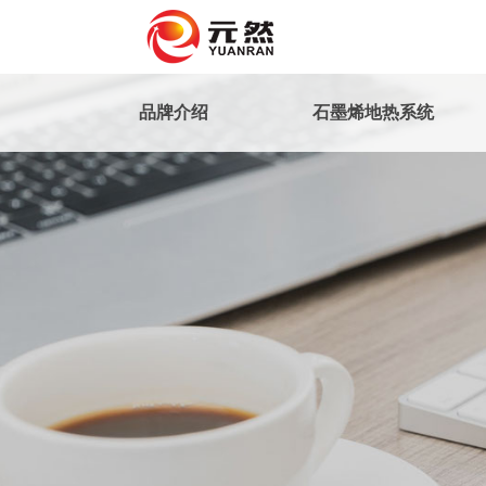
品牌介绍
石墨烯地热系统