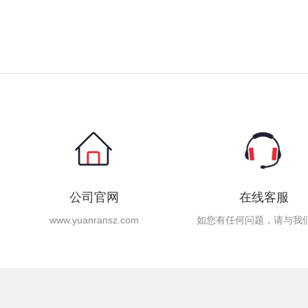
公司官网
在线客服
www.yuanransz.com
如您有任何问题，请与我