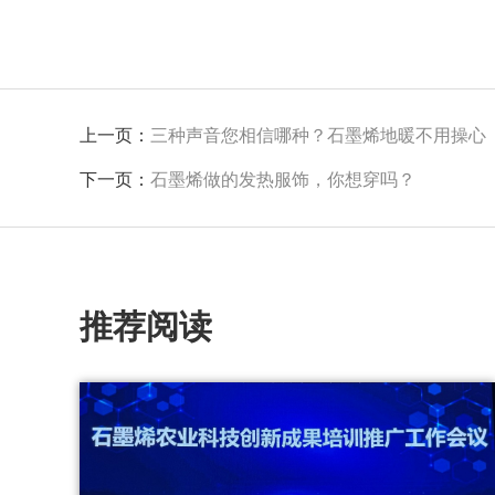
上一页：
三种声音您相信哪种？石墨烯地暖不用操心
下一页：
石墨烯做的发热服饰，你想穿吗？
推荐阅读