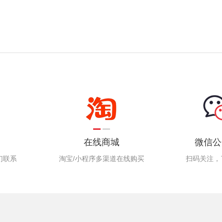
在线商城
微信公
们联系
淘宝/小程序多渠道在线购买
扫码关注，