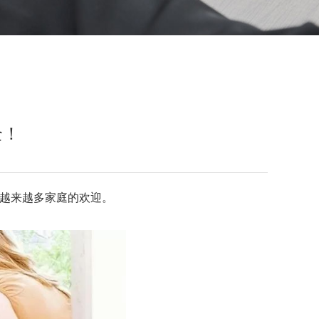
全！
越来越多家庭的欢迎。