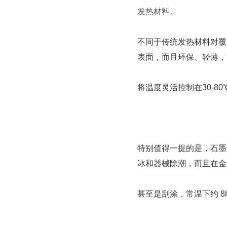
发热材料
。
不同于传统发热材料对覆
表面，而且环保、轻薄，
将温度灵活控制在30-8
特别值得一提的是，石墨
冰和器械除潮，而且在金
甚至是刮涂，常温下约 8