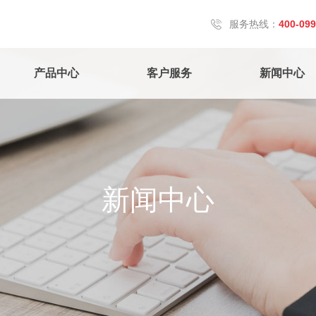
服务热线：
400-099
产品中心
客户服务
新闻中心
新闻中心