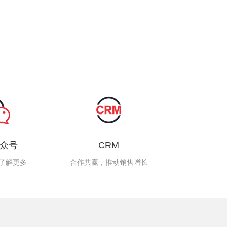
众号
CRM
了解更多
合作共赢，推动销售增长