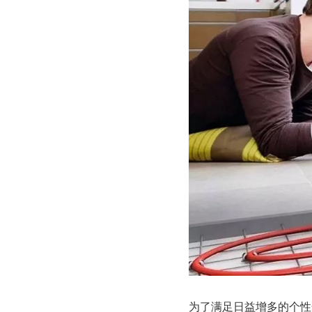
为了满足日益增多的个性