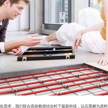
化需求，我们联合高校教授结合时下最新科技，以石墨烯为原料