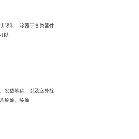
状限制，涂覆于各类器件
可以
、
发热地毯
，以及室外除
常刷涂、喷涂，