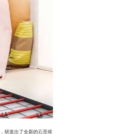
，研发出了全新的
石墨烯