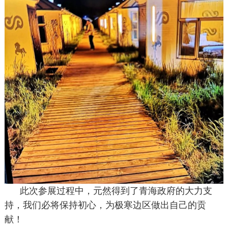
此次参展过程中，元然得到了青海政府的大力支
持，我们必将保持初心，为极寒边区做出自己的贡
献！