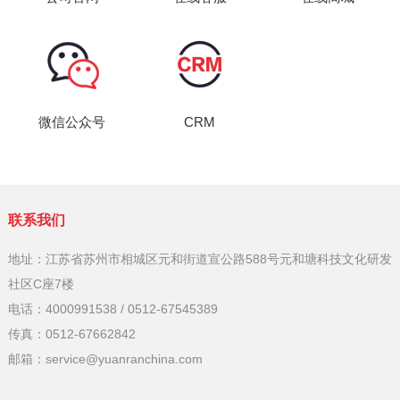
微信公众号
CRM
联系我们
地址：江苏省苏州市相城区元和街道宣公路588号元和塘科技文化研发
社区C座7楼
电话：4000991538 / 0512-67545389
传真：0512-67662842
邮箱：service@yuanranchina.com