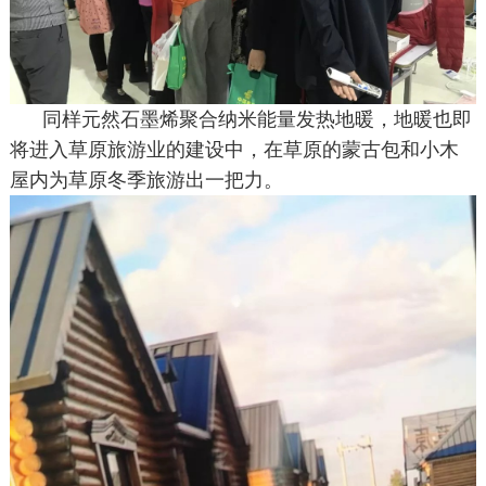
同样元然石墨烯聚合纳米能量发热地暖，地暖也即
将进入草原旅游业的建设中，在草原的蒙古包和小木
屋内为草原冬季旅游出一把力。