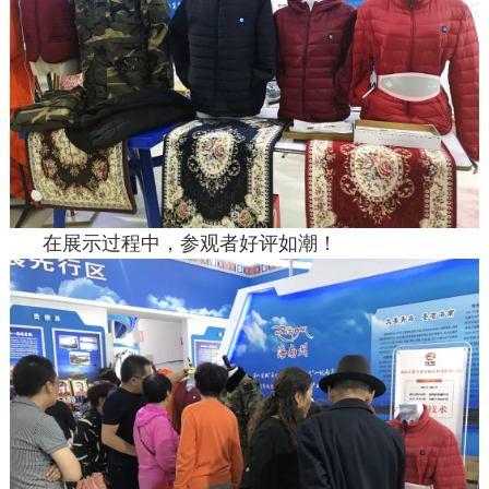
在展示过程中，参观者好评如潮！