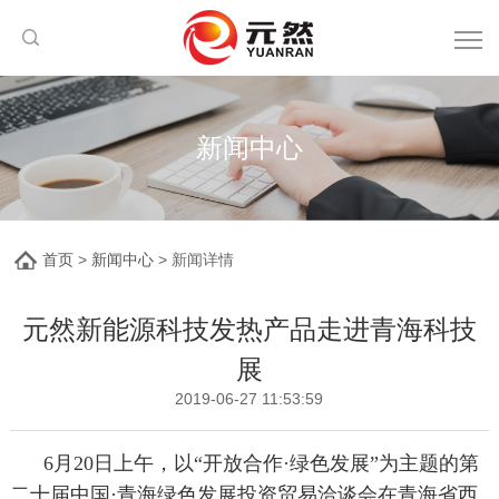
新闻中心
首页
>
新闻中心
> 新闻详情
元然新能源科技发热产品走进青海科技
展
2019-06-27 11:53:59
6月20日上午，以“开放合作·绿色发展”为主题的第
二十届中国·青海绿色发展投资贸易洽谈会在青海省西